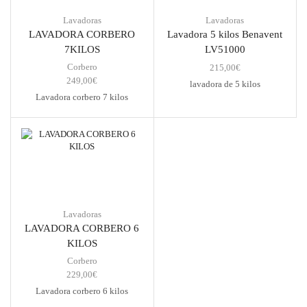
Lavadoras
Lavadoras
LAVADORA CORBERO
Lavadora 5 kilos Benavent
7KILOS
LV51000
Corbero
215,00
€
249,00
€
lavadora de 5 kilos
Lavadora corbero 7 kilos
Lavadoras
LAVADORA CORBERO 6
KILOS
Corbero
229,00
€
Lavadora corbero 6 kilos