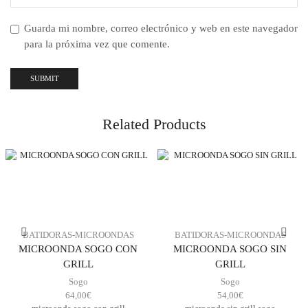
Guarda mi nombre, correo electrónico y web en este navegador
para la próxima vez que comente.
Related Products
BATIDORAS-MICROONDAS
BATIDORAS-MICROONDAS
MICROONDA SOGO CON
MICROONDA SOGO SIN
GRILL
GRILL
Sogo
Sogo
64,00
€
54,00
€