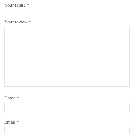
Your rating
*
Your review
*
Name
*
Email
*