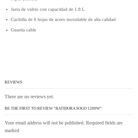
Jarra de vidrio con capacidad de 1.8 L
Cuchilla de 6 hojas de acero inoxidable de alta calidad
Guarda cable
REVIEWS
There are no reviews yet.
BE THE FIRST TO REVIEW “BATIDORA SOGO 1200W”
Your email address will not be published. Required fields are
marked