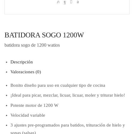
BATIDORA SOGO 1200W
batidora sogo de 1200 watios
Descripción
Valoraciones (0)
Bonito diseño para uso en cualquier tipo de cocina
¡Ideal para picar, mezclar, licuar, licuar, moler y triturar hielo!
Potente motor de 1200 W
Velocidad variable
3 ajustes pre-programados para batidos, trituración de hielo y
sopas (salsas)