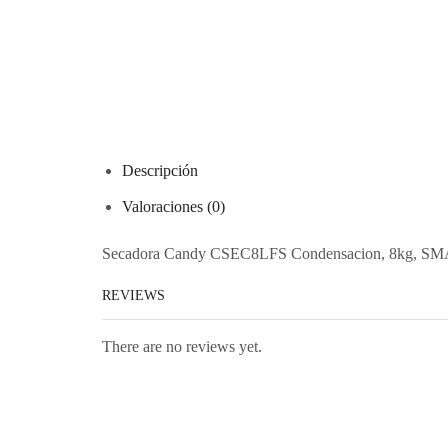
Descripción
Valoraciones (0)
Secadora Candy CSEC8LFS Condensacion, 8kg, SMAR
REVIEWS
There are no reviews yet.