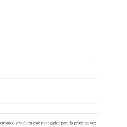
ctrónico y web en este navegador para la próxima vez