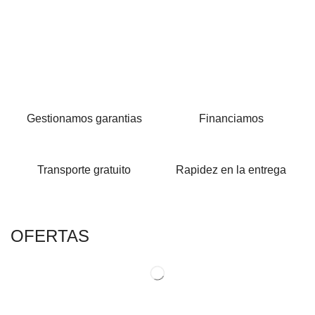
Gestionamos garantias
Financiamos
Transporte gratuito
Rapidez en la entrega
OFERTAS