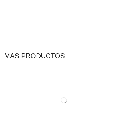
MAS PRODUCTOS