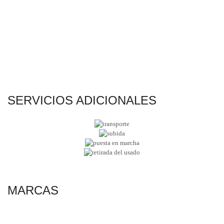
SERVICIOS ADICIONALES
MARCAS